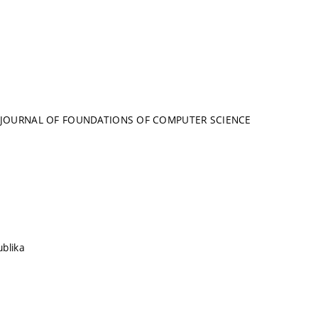
 JOURNAL OF FOUNDATIONS OF COMPUTER SCIENCE
blika