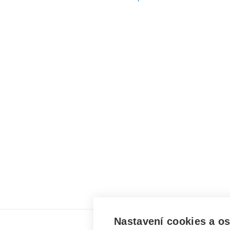
Nastavení cookies a o