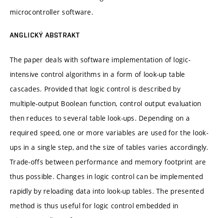
microcontroller software.
ANGLICKÝ ABSTRAKT
The paper deals with software implementation of logic-
intensive control algorithms in a form of look-up table
cascades. Provided that logic control is described by
multiple-output Boolean function, control output evaluation
then reduces to several table look-ups. Depending on a
required speed, one or more variables are used for the look-
ups in a single step, and the size of tables varies accordingly.
Trade-offs between performance and memory footprint are
thus possible. Changes in logic control can be implemented
rapidly by reloading data into look-up tables. The presented
method is thus useful for logic control embedded in