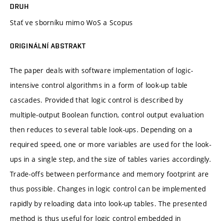
DRUH
Stať ve sborníku mimo WoS a Scopus
ORIGINÁLNÍ ABSTRAKT
The paper deals with software implementation of logic-
intensive control algorithms in a form of look-up table
cascades. Provided that logic control is described by
multiple-output Boolean function, control output evaluation
then reduces to several table look-ups. Depending on a
required speed, one or more variables are used for the look-
ups in a single step, and the size of tables varies accordingly.
Trade-offs between performance and memory footprint are
thus possible. Changes in logic control can be implemented
rapidly by reloading data into look-up tables. The presented
method is thus useful for logic control embedded in