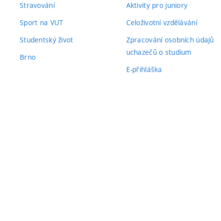
Stravování
Aktivity pro juniory
Sport na VUT
Celoživotní vzdělávání
Studentský život
Zpracování osobních údajů
uchazečů o studium
Brno
E-přihláška