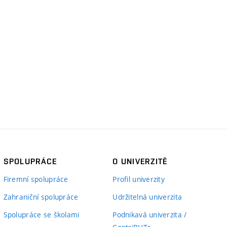
SPOLUPRÁCE
O UNIVERZITĚ
Firemní spolupráce
Profil univerzity
Zahraniční spolupráce
Udržitelná univerzita
Spolupráce se školami
Podnikavá univerzita /