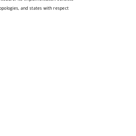
topologies, and states with respect