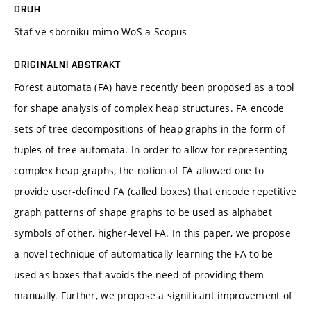
DRUH
Stať ve sborníku mimo WoS a Scopus
ORIGINÁLNÍ ABSTRAKT
Forest automata (FA) have recently been proposed as a tool
for shape analysis of complex heap structures. FA encode
sets of tree decompositions of heap graphs in the form of
tuples of tree automata. In order to allow for representing
complex heap graphs, the notion of FA allowed one to
provide user-defined FA (called boxes) that encode repetitive
graph patterns of shape graphs to be used as alphabet
symbols of other, higher-level FA. In this paper, we propose
a novel technique of automatically learning the FA to be
used as boxes that avoids the need of providing them
manually. Further, we propose a significant improvement of