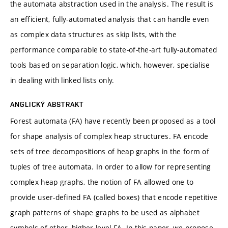
the automata abstraction used in the analysis. The result is
an efficient, fully-automated analysis that can handle even
as complex data structures as skip lists, with the
performance comparable to state-of-the-art fully-automated
tools based on separation logic, which, however, specialise
in dealing with linked lists only.
ANGLICKÝ ABSTRAKT
Forest automata (FA) have recently been proposed as a tool
for shape analysis of complex heap structures. FA encode
sets of tree decompositions of heap graphs in the form of
tuples of tree automata. In order to allow for representing
complex heap graphs, the notion of FA allowed one to
provide user-defined FA (called boxes) that encode repetitive
graph patterns of shape graphs to be used as alphabet
symbols of other, higher-level FA. In this paper, we propose