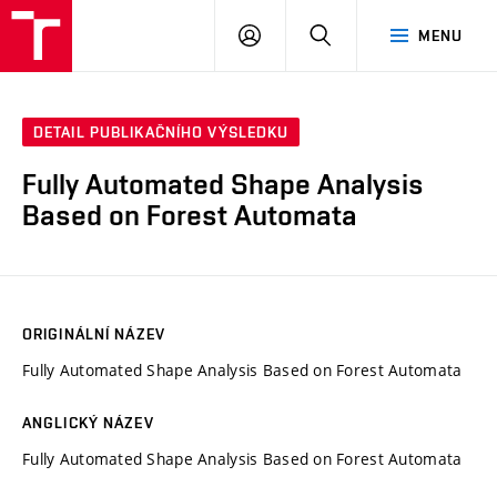
VUT
PŘIHLÁSIT
HLEDAT
MENU
SE
DETAIL PUBLIKAČNÍHO VÝSLEDKU
Fully Automated Shape Analysis
Based on Forest Automata
ORIGINÁLNÍ NÁZEV
Fully Automated Shape Analysis Based on Forest Automata
ANGLICKÝ NÁZEV
Fully Automated Shape Analysis Based on Forest Automata