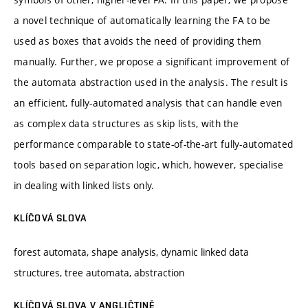
a novel technique of automatically learning the FA to be
used as boxes that avoids the need of providing them
manually. Further, we propose a significant improvement of
the automata abstraction used in the analysis. The result is
an efficient, fully-automated analysis that can handle even
as complex data structures as skip lists, with the
performance comparable to state-of-the-art fully-automated
tools based on separation logic, which, however, specialise
in dealing with linked lists only.
KLÍČOVÁ SLOVA
forest automata, shape analysis, dynamic linked data
structures, tree automata, abstraction
KLÍČOVÁ SLOVA V ANGLIČTINĚ