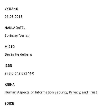
VYDÁNO
01.08.2013
NAKLADATEL
Springer Verlag
MÍSTO
Berlin Heidelberg
ISBN
978-3-642-39344-0
KNIHA
Human Aspects of Information Security, Privacy, and Trust
EDICE