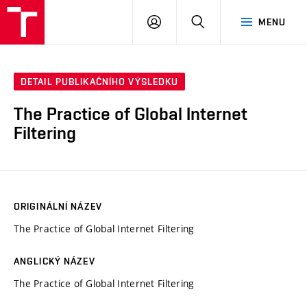
VUT
PŘIHLÁSIT
HLEDAT
MENU
SE
DETAIL PUBLIKAČNÍHO VÝSLEDKU
The Practice of Global Internet
Filtering
ORIGINÁLNÍ NÁZEV
The Practice of Global Internet Filtering
ANGLICKÝ NÁZEV
The Practice of Global Internet Filtering