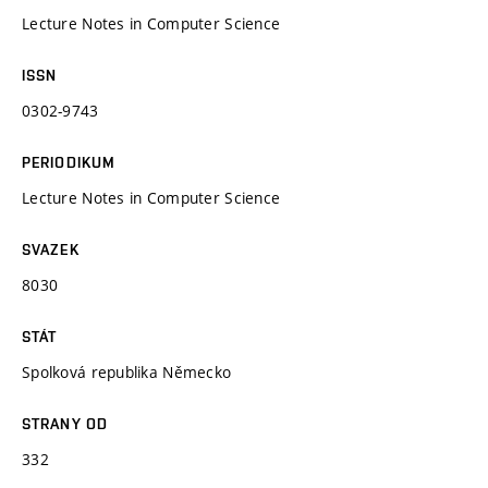
Lecture Notes in Computer Science
ISSN
0302-9743
PERIODIKUM
Lecture Notes in Computer Science
SVAZEK
8030
STÁT
Spolková republika Německo
STRANY OD
332