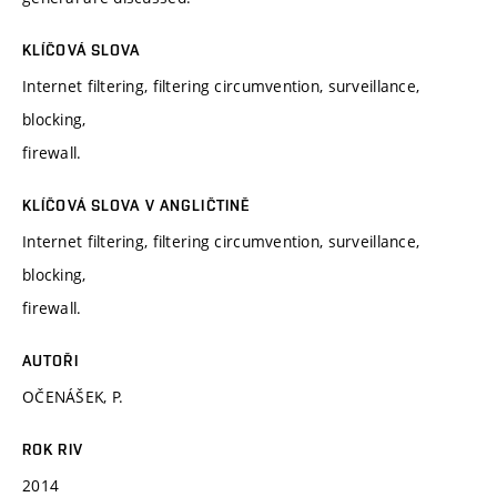
KLÍČOVÁ SLOVA
Internet filtering, filtering circumvention, surveillance,
blocking,
firewall.
KLÍČOVÁ SLOVA V ANGLIČTINĚ
Internet filtering, filtering circumvention, surveillance,
blocking,
firewall.
AUTOŘI
OČENÁŠEK, P.
ROK RIV
2014