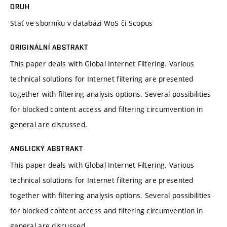
DRUH
Stať ve sborníku v databázi WoS či Scopus
ORIGINÁLNÍ ABSTRAKT
This paper deals with Global Internet Filtering. Various
technical solutions for Internet filtering are presented
together with filtering analysis options. Several possibilities
for blocked content access and filtering circumvention in
general are discussed.
ANGLICKÝ ABSTRAKT
This paper deals with Global Internet Filtering. Various
technical solutions for Internet filtering are presented
together with filtering analysis options. Several possibilities
for blocked content access and filtering circumvention in
general are discussed.