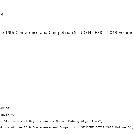
-3
the 19th Conference and Competition STUDENT EEICT 2013 Volume
03470,
