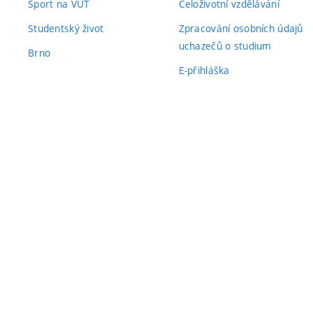
Sport na VUT
Celoživotní vzdělávání
Studentský život
Zpracování osobních údajů
uchazečů o studium
Brno
E-přihláška