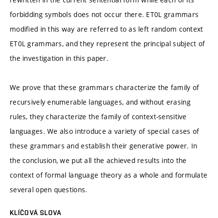
forbidding symbols does not occur there. ET0L grammars
modified in this way are referred to as left random context
ET0L grammars, and they represent the principal subject of
the investigation in this paper.
We prove that these grammars characterize the family of
recursively enumerable languages, and without erasing
rules, they characterize the family of context-sensitive
languages. We also introduce a variety of special cases of
these grammars and establish their generative power. In
the conclusion, we put all the achieved results into the
context of formal language theory as a whole and formulate
several open questions.
KLÍČOVÁ SLOVA