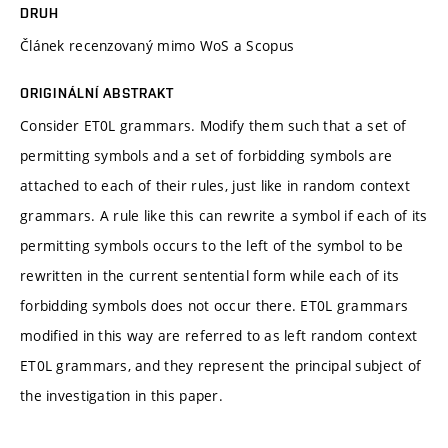
DRUH
Článek recenzovaný mimo WoS a Scopus
ORIGINÁLNÍ ABSTRAKT
Consider ET0L grammars. Modify them such that a set of
permitting symbols and a set of forbidding symbols are
attached to each of their rules, just like in random context
grammars. A rule like this can rewrite a symbol if each of its
permitting symbols occurs to the left of the symbol to be
rewritten in the current sentential form while each of its
forbidding symbols does not occur there. ET0L grammars
modified in this way are referred to as left random context
ET0L grammars, and they represent the principal subject of
the investigation in this paper.