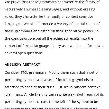
We prove that these grammars characterize the family of
recursively enumerable languages, and without erasing
rules, they characterize the family of context-sensitive
languages. We also introduce a variety of special cases of
these grammars and establish their generative power. In
the conclusion, we put all the achieved results into the
context of formal language theory as a whole and formulate
several open questions.
ANGLICKÝ ABSTRAKT
Consider ET0L grammars. Modify them such that a set of
permitting symbols and a set of forbidding symbols are
attached to each of their rules, just like in random context
grammars. A rule like this can rewrite a symbol if each of its
permitting symbols occurs to the left of the symbol to be
rewritten in the current sentential form while each of its