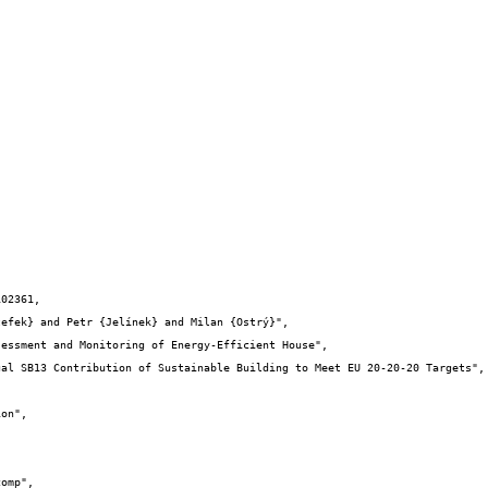
02361,
