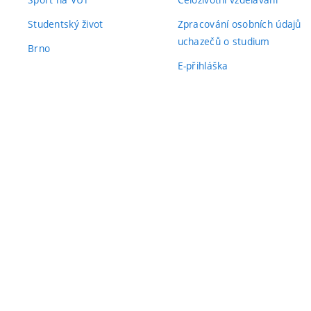
Studentský život
Zpracování osobních údajů
uchazečů o studium
Brno
E-přihláška