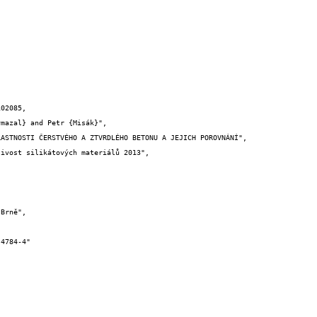
02085,
