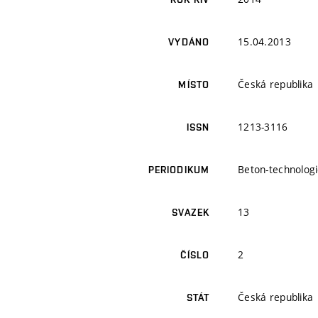
15.04.2013
VYDÁNO
Česká republika
MÍSTO
1213-3116
ISSN
Beton-technologi
PERIODIKUM
13
SVAZEK
2
ČÍSLO
Česká republika
STÁT