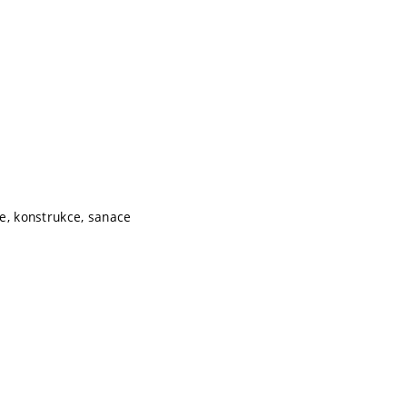
e, konstrukce, sanace