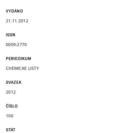
VYDÁNO
21.11.2012
ISSN
0009-2770
PERIODIKUM
CHEMICKE LISTY
SVAZEK
2012
ČÍSLO
106
STÁT