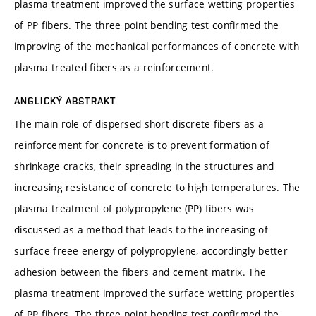
plasma treatment improved the surface wetting properties
of PP fibers. The three point bending test confirmed the
improving of the mechanical performances of concrete with
plasma treated fibers as a reinforcement.
ANGLICKÝ ABSTRAKT
The main role of dispersed short discrete fibers as a
reinforcement for concrete is to prevent formation of
shrinkage cracks, their spreading in the structures and
increasing resistance of concrete to high temperatures. The
plasma treatment of polypropylene (PP) fibers was
discussed as a method that leads to the increasing of
surface freee energy of polypropylene, accordingly better
adhesion between the fibers and cement matrix. The
plasma treatment improved the surface wetting properties
of PP fibers. The three point bending test confirmed the