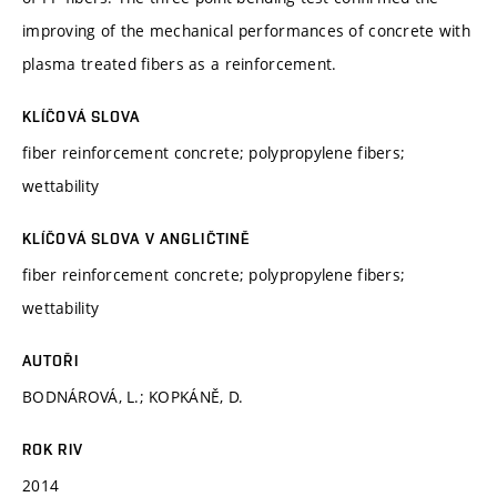
improving of the mechanical performances of concrete with
plasma treated fibers as a reinforcement.
KLÍČOVÁ SLOVA
fiber reinforcement concrete; polypropylene fibers;
wettability
KLÍČOVÁ SLOVA V ANGLIČTINĚ
fiber reinforcement concrete; polypropylene fibers;
wettability
AUTOŘI
BODNÁROVÁ, L.; KOPKÁNĚ, D.
ROK RIV
2014