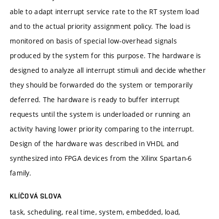
able to adapt interrupt service rate to the RT system load
and to the actual priority assignment policy. The load is
monitored on basis of special low-overhead signals
produced by the system for this purpose. The hardware is
designed to analyze all interrupt stimuli and decide whether
they should be forwarded do the system or temporarily
deferred. The hardware is ready to buffer interrupt
requests until the system is underloaded or running an
activity having lower priority comparing to the interrupt.
Design of the hardware was described in VHDL and
synthesized into FPGA devices from the Xilinx Spartan-6
family.
KLÍČOVÁ SLOVA
task, scheduling, real time, system, embedded, load,