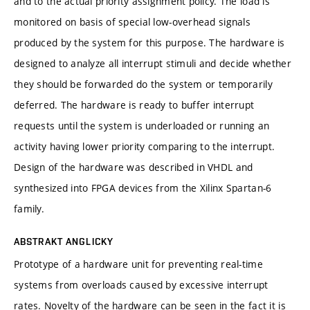
and to the actual priority assignment policy. The load is
monitored on basis of special low-overhead signals
produced by the system for this purpose. The hardware is
designed to analyze all interrupt stimuli and decide whether
they should be forwarded do the system or temporarily
deferred. The hardware is ready to buffer interrupt
requests until the system is underloaded or running an
activity having lower priority comparing to the interrupt.
Design of the hardware was described in VHDL and
synthesized into FPGA devices from the Xilinx Spartan-6
family.
ABSTRAKT ANGLICKY
Prototype of a hardware unit for preventing real-time
systems from overloads caused by excessive interrupt
rates. Novelty of the hardware can be seen in the fact it is