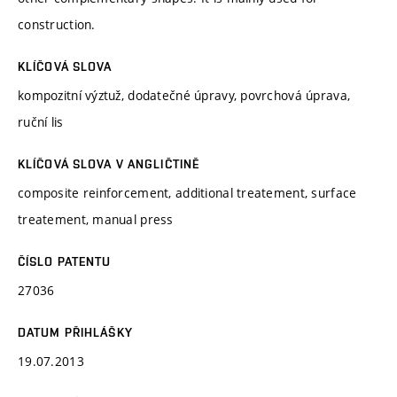
construction.
KLÍČOVÁ SLOVA
kompozitní výztuž, dodatečné úpravy, povrchová úprava,
ruční lis
KLÍČOVÁ SLOVA V ANGLIČTINĚ
composite reinforcement, additional treatement, surface
treatement, manual press
ČÍSLO PATENTU
27036
DATUM PŘIHLÁŠKY
19.07.2013