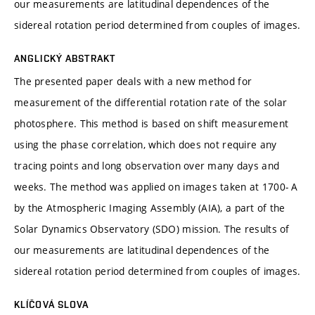
our measurements are latitudinal dependences of the
sidereal rotation period determined from couples of images.
ANGLICKÝ ABSTRAKT
The presented paper deals with a new method for
measurement of the differential rotation rate of the solar
photosphere. This method is based on shift measurement
using the phase correlation, which does not require any
tracing points and long observation over many days and
weeks. The method was applied on images taken at 1700- A
by the Atmospheric Imaging Assembly (AIA), a part of the
Solar Dynamics Observatory (SDO) mission. The results of
our measurements are latitudinal dependences of the
sidereal rotation period determined from couples of images.
KLÍČOVÁ SLOVA