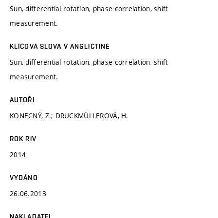
Sun, differential rotation, phase correlation, shift
measurement.
KLÍČOVÁ SLOVA V ANGLIČTINĚ
Sun, differential rotation, phase correlation, shift
measurement.
AUTOŘI
KONECNÝ, Z.; DRUCKMÜLLEROVÁ, H.
ROK RIV
2014
VYDÁNO
26.06.2013
NAKLADATEL