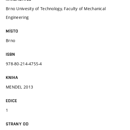
Brno Univesity of Technology, Faculty of Mechanical
Engineering
MÍSTO
Brno
ISBN
978-80-214-4755-4
KNIHA
MENDEL 2013
EDICE
1
STRANY OD