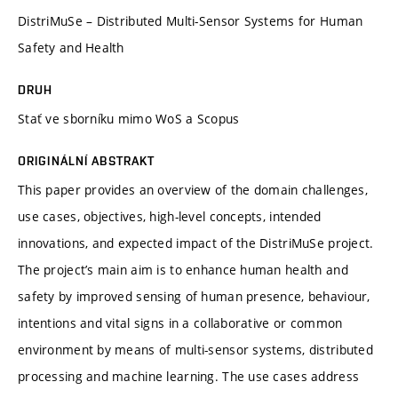
DistriMuSe – Distributed Multi-Sensor Systems for Human
Safety and Health
DRUH
Stať ve sborníku mimo WoS a Scopus
ORIGINÁLNÍ ABSTRAKT
This paper provides an overview of the domain challenges,
use cases, objectives, high-level concepts, intended
innovations, and expected impact of the DistriMuSe project.
The project’s main aim is to enhance human health and
safety by improved sensing of human presence, behaviour,
intentions and vital signs in a collaborative or common
environment by means of multi-sensor systems, distributed
processing and machine learning. The use cases address