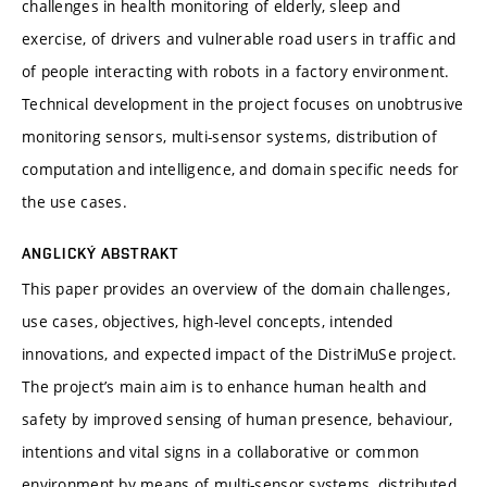
challenges in health monitoring of elderly, sleep and
exercise, of drivers and vulnerable road users in traffic and
of people interacting with robots in a factory environment.
Technical development in the project focuses on unobtrusive
monitoring sensors, multi-sensor systems, distribution of
computation and intelligence, and domain specific needs for
the use cases.
ANGLICKÝ ABSTRAKT
This paper provides an overview of the domain challenges,
use cases, objectives, high-level concepts, intended
innovations, and expected impact of the DistriMuSe project.
The project’s main aim is to enhance human health and
safety by improved sensing of human presence, behaviour,
intentions and vital signs in a collaborative or common
environment by means of multi-sensor systems, distributed