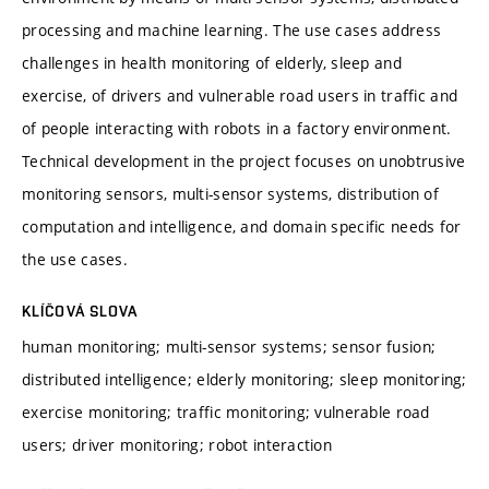
processing and machine learning. The use cases address
challenges in health monitoring of elderly, sleep and
exercise, of drivers and vulnerable road users in traffic and
of people interacting with robots in a factory environment.
Technical development in the project focuses on unobtrusive
monitoring sensors, multi-sensor systems, distribution of
computation and intelligence, and domain specific needs for
the use cases.
KLÍČOVÁ SLOVA
human monitoring; multi-sensor systems; sensor fusion;
distributed intelligence; elderly monitoring; sleep monitoring;
exercise monitoring; traffic monitoring; vulnerable road
users; driver monitoring; robot interaction