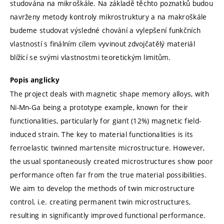
studována na mikroškále. Na základě těchto poznatků budou
navrženy metody kontroly mikrostruktury a na makroškále
budeme studovat výsledné chování a vylepšení funkčních
vlastností s finálním cílem vyvinout zdvojčatělý materiál
blížící se svými vlastnostmi teoretickým limitům.
Popis anglicky
The project deals with magnetic shape memory alloys, with
Ni-Mn-Ga being a prototype example, known for their
functionalities, particularly for giant (12%) magnetic field-
induced strain. The key to material functionalities is its
ferroelastic twinned martensite microstructure. However,
the usual spontaneously created microstructures show poor
performance often far from the true material possibilities.
We aim to develop the methods of twin microstructure
control, i.e. creating permanent twin microstructures,
resulting in significantly improved functional performance.