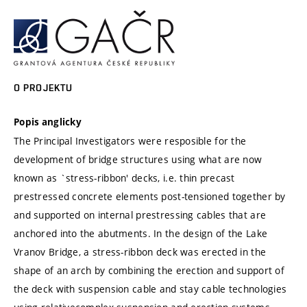
O PROJEKTU
Popis anglicky
The Principal Investigators were resposible for the
development of bridge structures using what are now
known as `stress-ribbon' decks, i.e. thin precast
prestressed concrete elements post-tensioned together by
and supported on internal prestressing cables that are
anchored into the abutments. In the design of the Lake
Vranov Bridge, a stress-ribbon deck was erected in the
shape of an arch by combining the erection and support of
the deck with suspension cable and stay cable technologies