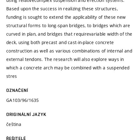
using relativecomplex suspension and erection systems.
Based upon the success in realizing these structures,
funding is sought to extend the applicability of these new
structural forms to long-span bridges, to bridges which are
curved in plan, and bridges that requirevariable width of the
deck, using both precast and cast-in-place concrete
construction as well as various combinations of internal and
external tendons. The research will also explore ways in
which a concrete arch may be combined with a suspended
stres
OZNAČENÍ
GA103/96/1635
ORIGINÁLNÍ JAZYK
čeština
ŘEŠITELÉ