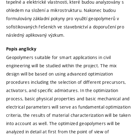
tepelné a elektrické vlastnosti, které budou analyzovány s
ohledem na složení a mikrostrukturu. Nakonec budou
formulovány základní pokyny pro využití geopolymerů v
sofistikovaných řešeních ve stavebnictví a doporučení pro
následný aplikovaný výzkum.
Popis anglicky
Geopolymers suitable for smart applications in civil
engineering will be studied within the project. The mix
design will be based on using advanced optimization
procedures including the selection of different precursors,
activators, and specific admixtures. In the optimization
process, basic physical properties and basic mechanical and
electrical parameters will serve as fundamental optimization
criteria, the results of material characterization will be taken
into account as well. The optimized geopolymers will be
analyzed in detail at first from the point of view of