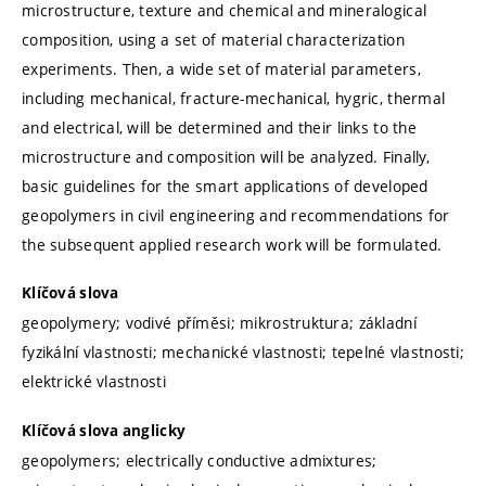
microstructure, texture and chemical and mineralogical
composition, using a set of material characterization
experiments. Then, a wide set of material parameters,
including mechanical, fracture-mechanical, hygric, thermal
and electrical, will be determined and their links to the
microstructure and composition will be analyzed. Finally,
basic guidelines for the smart applications of developed
geopolymers in civil engineering and recommendations for
the subsequent applied research work will be formulated.
Klíčová slova
geopolymery; vodivé příměsi; mikrostruktura; základní
fyzikální vlastnosti; mechanické vlastnosti; tepelné vlastnosti;
elektrické vlastnosti
Klíčová slova anglicky
geopolymers; electrically conductive admixtures;