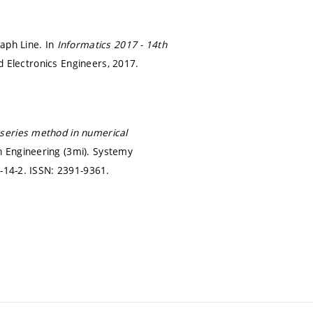
aph Line. In
Informatics 2017 - 14th
nd Electronics Engineers, 2017.
series method in numerical
 Engineering (3mi). Systemy
-14-2. ISSN: 2391-9361.