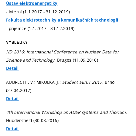
Ústav elektroenergetiky
- interní (1.1.2017 - 31.12.2019)
Fakulta elektrotechniky a komunikačních technologií
- příjemce (1.1.2017 - 31.12.2019)
VÝSLEDKY
ND 2016: International Conference on Nuclear Data for
Science and Technology
. Bruges (11.09.2016)
Detail
AUBRECHT, V.; MIKULKA, J.:
Student EEICT 2017
. Brno
(27.04.2017)
Detail
4th International Workshop on ADSR systems and Thorium
.
Huddersfield (30.08.2016)
Detail