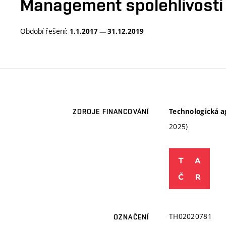
Management spolehlivosti a
Období řešení:
1.1.2017 — 31.12.2019
Technologická a
ZDROJE FINANCOVÁNÍ
2025)
TH02020781
OZNAČENÍ