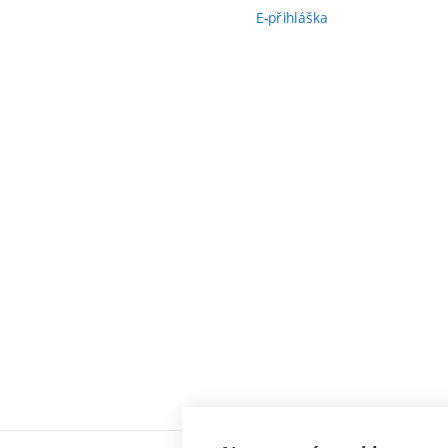
E-přihláška