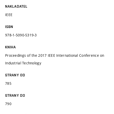
NAKLADATEL
IEEE
ISBN
978-1-5090-5319-3
KNIHA
Proceedings of the 2017 IEEE International Conference on
Industrial Technology
STRANY OD
785
STRANY DO
790