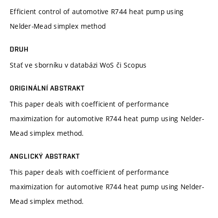
Efficient control of automotive R744 heat pump using
Nelder-Mead simplex method
DRUH
Stať ve sborníku v databázi WoS či Scopus
ORIGINÁLNÍ ABSTRAKT
This paper deals with coefficient of performance
maximization for automotive R744 heat pump using Nelder-
Mead simplex method.
ANGLICKÝ ABSTRAKT
This paper deals with coefficient of performance
maximization for automotive R744 heat pump using Nelder-
Mead simplex method.