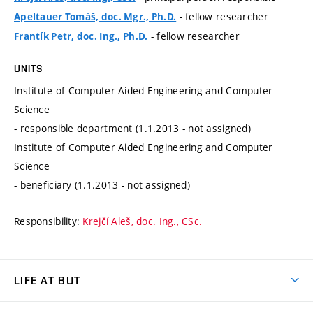
- fellow researcher
Apeltauer Tomáš, doc. Mgr., Ph.D.
- fellow researcher
Frantík Petr, doc. Ing., Ph.D.
UNITS
Institute of Computer Aided Engineering and Computer
Science
- responsible department (1.1.2013 - not assigned)
Institute of Computer Aided Engineering and Computer
Science
- beneficiary (1.1.2013 - not assigned)
Responsibility:
Krejčí Aleš, doc. Ing., CSc.
LIFE AT BUT
BUT Ambience