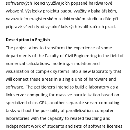
softwarových licencí využívajících popsané hardwarové
vybavení. Výsledky projektu budou využity v bakalářském,
navazujícím magisterském a doktorském studiu a dále při
přípravě všech typů vysokoškolských kvalifikačních prací.
Description in English
The project aims to transform the experience of some
departments of the Faculty of Civil Engineering in the field of
numerical calculations, modeling, simulation and
visualization of complex systems into a new laboratory that
will connect these areas in a single unit of hardware and
software. The petitioners intend to build a laboratory as a
link server computing for massive parallelization based on
specialized chips GPU, another separate server computing
tasks without the possibility of parallelization, computer
laboratories with the capacity to related teaching and
independent work of students and sets of software licenses