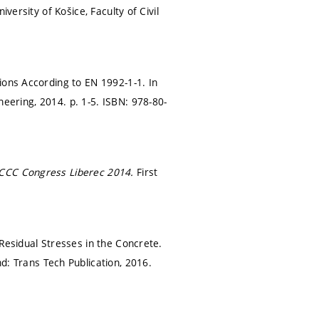
niversity of Košice, Faculty of Civil
ions According to EN 1992-1-1. In
gineering, 2014.
p. 1-5.
ISBN: 978-80-
CCC Congress Liberec 2014.
First
Residual Stresses in the Concrete.
d: Trans Tech Publication, 2016.