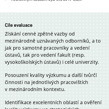
Cíle evaluace
Získání cenné zpětné vazby od
mezinárodně uznávaných odborníků, a to
jak pro samotné pracovníky a vedení
ústavů, tak pro vedení fakult (resp.
vysokoškolských ústavů) i celé univerzity.
Posouzení kvality výzkumu a další tvůrčí
činnosti na jednotlivých pracovištích
v mezinárodním kontextu.
Identifikace excelentních oblastí a ověření