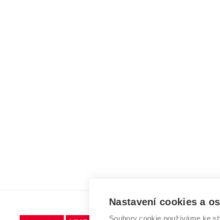
Nastavení cookies a o
Soubory cookie používáme ke sh