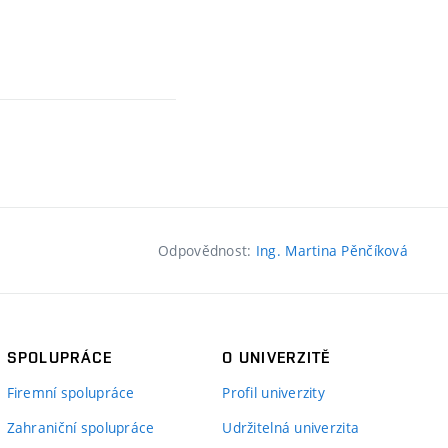
Odpovědnost:
Ing. Martina Pěnčíková
SPOLUPRÁCE
O UNIVERZITĚ
Firemní spolupráce
Profil univerzity
Zahraniční spolupráce
Udržitelná univerzita