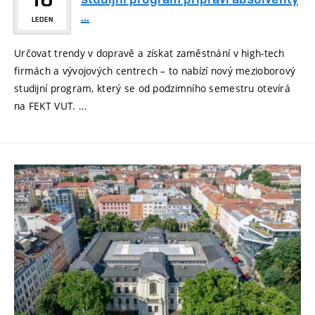
...
LEDEN
Určovat trendy v dopravě a získat zaměstnání v high-tech
firmách a vývojových centrech – to nabízí nový mezioborový
studijní program, který se od podzimního semestru otevírá
na FEKT VUT. ...