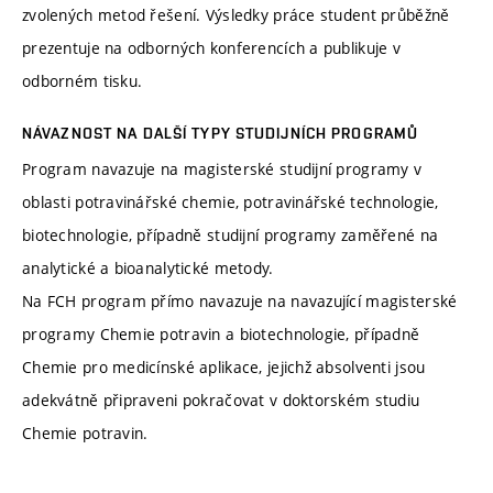
zvolených metod řešení. Výsledky práce student průběžně
prezentuje na odborných konferencích a publikuje v
odborném tisku.
NÁVAZNOST NA DALŠÍ TYPY STUDIJNÍCH PROGRAMŮ
Program navazuje na magisterské studijní programy v
oblasti potravinářské chemie, potravinářské technologie,
biotechnologie, případně studijní programy zaměřené na
analytické a bioanalytické metody.
Na FCH program přímo navazuje na navazující magisterské
programy Chemie potravin a biotechnologie, případně
Chemie pro medicínské aplikace, jejichž absolventi jsou
adekvátně připraveni pokračovat v doktorském studiu
Chemie potravin.