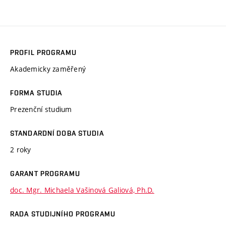
PROFIL PROGRAMU
Akademicky zaměřený
FORMA STUDIA
Prezenční studium
STANDARDNÍ DOBA STUDIA
2 roky
GARANT PROGRAMU
doc. Mgr. Michaela Vašinová Galiová, Ph.D.
RADA STUDIJNÍHO PROGRAMU