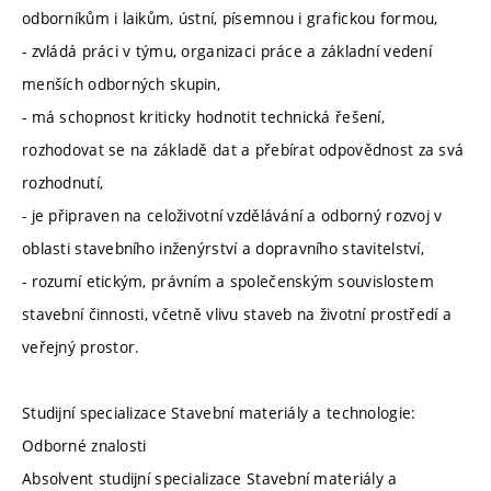
odborníkům i laikům, ústní, písemnou i grafickou formou,
- zvládá práci v týmu, organizaci práce a základní vedení
menších odborných skupin,
- má schopnost kriticky hodnotit technická řešení,
rozhodovat se na základě dat a přebírat odpovědnost za svá
rozhodnutí,
- je připraven na celoživotní vzdělávání a odborný rozvoj v
oblasti stavebního inženýrství a dopravního stavitelství,
- rozumí etickým, právním a společenským souvislostem
stavební činnosti, včetně vlivu staveb na životní prostředí a
veřejný prostor.
Studijní specializace Stavební materiály a technologie:
Odborné znalosti
Absolvent studijní specializace Stavební materiály a