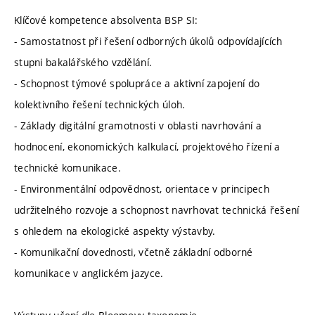
Klíčové kompetence absolventa BSP SI:
- Samostatnost při řešení odborných úkolů odpovídajících
stupni bakalářského vzdělání.
- Schopnost týmové spolupráce a aktivní zapojení do
kolektivního řešení technických úloh.
- Základy digitální gramotnosti v oblasti navrhování a
hodnocení, ekonomických kalkulací, projektového řízení a
technické komunikace.
- Environmentální odpovědnost, orientace v principech
udržitelného rozvoje a schopnost navrhovat technická řešení
s ohledem na ekologické aspekty výstavby.
- Komunikační dovednosti, včetně základní odborné
komunikace v anglickém jazyce.