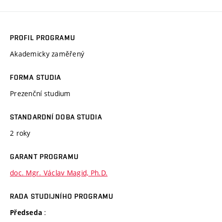
PROFIL PROGRAMU
Akademicky zaměřený
FORMA STUDIA
Prezenční studium
STANDARDNÍ DOBA STUDIA
2 roky
GARANT PROGRAMU
doc. Mgr. Václav Magid, Ph.D.
RADA STUDIJNÍHO PROGRAMU
:
Předseda