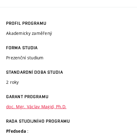
PROFIL PROGRAMU
Akademicky zaměřený
FORMA STUDIA
Prezenční studium
STANDARDNÍ DOBA STUDIA
2 roky
GARANT PROGRAMU
doc. Mgr. Václav Magid, Ph.D.
RADA STUDIJNÍHO PROGRAMU
:
Předseda