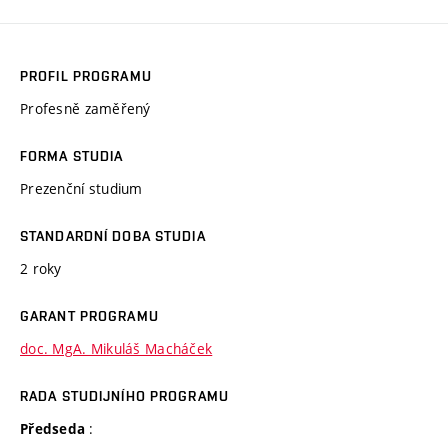
PROFIL PROGRAMU
Profesně zaměřený
FORMA STUDIA
Prezenční studium
STANDARDNÍ DOBA STUDIA
2 roky
GARANT PROGRAMU
doc. MgA. Mikuláš Macháček
RADA STUDIJNÍHO PROGRAMU
:
Předseda