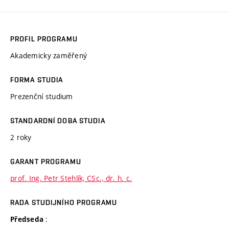
PROFIL PROGRAMU
Akademicky zaměřený
FORMA STUDIA
Prezenční studium
STANDARDNÍ DOBA STUDIA
2 roky
GARANT PROGRAMU
prof. Ing. Petr Stehlík, CSc., dr. h. c.
RADA STUDIJNÍHO PROGRAMU
:
Předseda