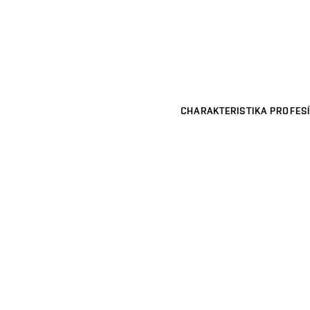
CHARAKTERISTIKA PROFESÍ