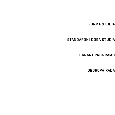
FORMA STUDIA
STANDARDNÍ DOBA STUDIA
GARANT PROGRAMU
OBOROVÁ RADA