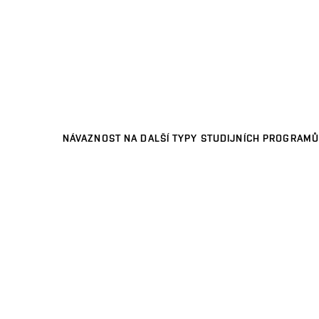
NÁVAZNOST NA DALŠÍ TYPY STUDIJNÍCH PROGRAMŮ