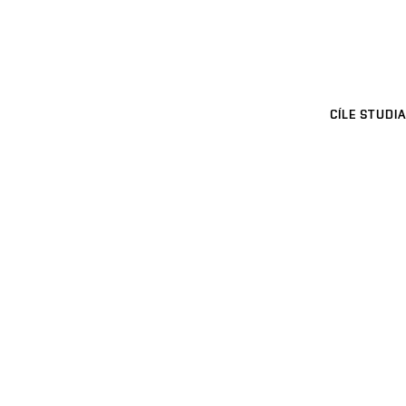
CÍLE STUDIA