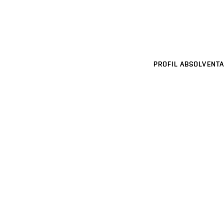
PROFIL ABSOLVENTA