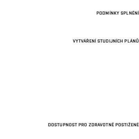
PODMÍNKY SPLNĚNÍ
VYTVÁŘENÍ STUDIJNÍCH PLÁNŮ
DOSTUPNOST PRO ZDRAVOTNĚ POSTIŽENÉ