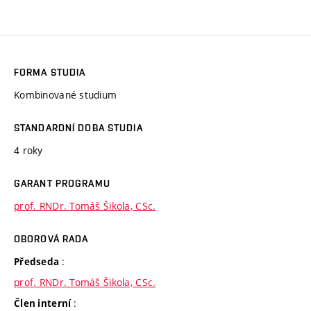
FORMA STUDIA
Kombinované studium
STANDARDNÍ DOBA STUDIA
4 roky
GARANT PROGRAMU
prof. RNDr. Tomáš Šikola, CSc.
OBOROVÁ RADA
:
Předseda
prof. RNDr. Tomáš Šikola, CSc.
:
Člen interní