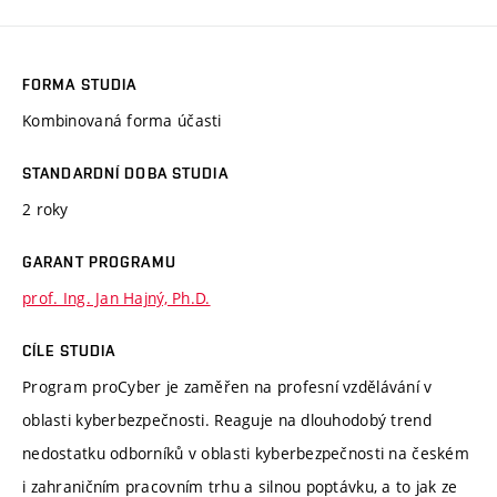
FORMA STUDIA
Kombinovaná forma účasti
STANDARDNÍ DOBA STUDIA
2 roky
GARANT PROGRAMU
prof. Ing. Jan Hajný, Ph.D.
CÍLE STUDIA
Program proCyber je zaměřen na profesní vzdělávání v
oblasti kyberbezpečnosti. Reaguje na dlouhodobý trend
nedostatku odborníků v oblasti kyberbezpečnosti na českém
i zahraničním pracovním trhu a silnou poptávku, a to jak ze