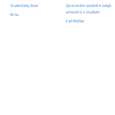
Studentský život
Zpracování osobních údajů
uchazečů o studium
Brno
E-přihláška