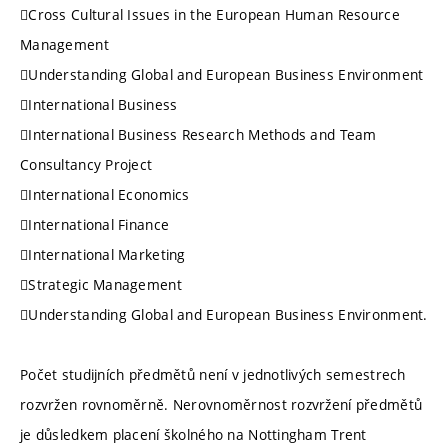
Cross Cultural Issues in the European Human Resource
Management
Understanding Global and European Business Environment
International Business
International Business Research Methods and Team
Consultancy Project
International Economics
International Finance
International Marketing
Strategic Management
Understanding Global and European Business Environment.
Počet studijních předmětů není v jednotlivých semestrech
rozvržen rovnoměrně. Nerovnoměrnost rozvržení předmětů
je důsledkem placení školného na Nottingham Trent