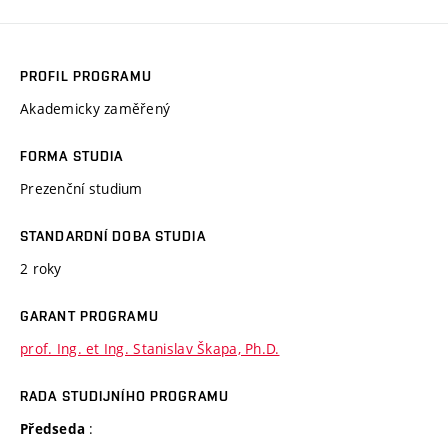
PROFIL PROGRAMU
Akademicky zaměřený
FORMA STUDIA
Prezenční studium
STANDARDNÍ DOBA STUDIA
2 roky
GARANT PROGRAMU
prof. Ing. et Ing. Stanislav Škapa, Ph.D.
RADA STUDIJNÍHO PROGRAMU
:
Předseda