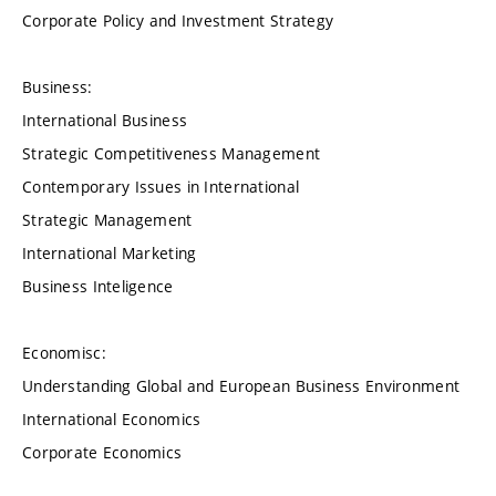
Corporate Policy and Investment Strategy
Business:
International Business
Strategic Competitiveness Management
Contemporary Issues in International
Strategic Management
International Marketing
Business Inteligence
Economisc:
Understanding Global and European Business Environment
International Economics
Corporate Economics