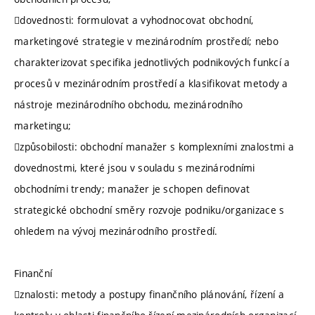
dovednosti: formulovat a vyhodnocovat obchodní,
marketingové strategie v mezinárodním prostředí; nebo
charakterizovat specifika jednotlivých podnikových funkcí a
procesů v mezinárodním prostředí a klasifikovat metody a
nástroje mezinárodního obchodu, mezinárodního
marketingu;
způsobilosti: obchodní manažer s komplexními znalostmi a
dovednostmi, které jsou v souladu s mezinárodními
obchodními trendy; manažer je schopen definovat
strategické obchodní směry rozvoje podniku/organizace s
ohledem na vývoj mezinárodního prostředí.
Finanční
znalosti: metody a postupy finančního plánování, řízení a