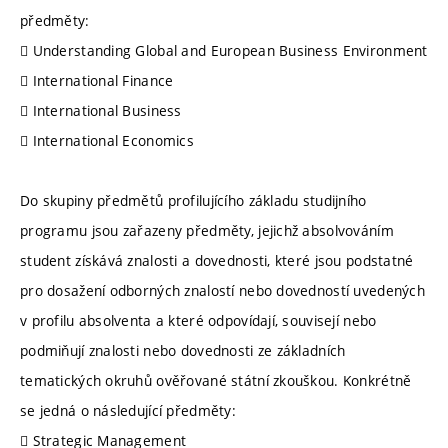
předměty:
 Understanding Global and European Business Environment
 International Finance
 International Business
 International Economics
Do skupiny předmětů profilujícího základu studijního
programu jsou zařazeny předměty, jejichž absolvováním
student získává znalosti a dovednosti, které jsou podstatné
pro dosažení odborných znalostí nebo dovedností uvedených
v profilu absolventa a které odpovídají, souvisejí nebo
podmiňují znalosti nebo dovednosti ze základních
tematických okruhů ověřované státní zkouškou. Konkrétně
se jedná o následující předměty:
 Strategic Management