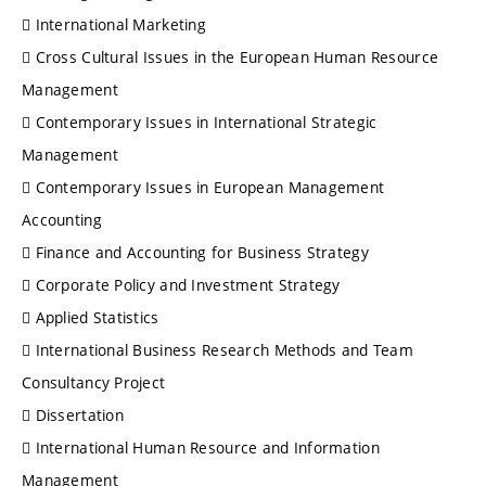
 International Marketing
 Cross Cultural Issues in the European Human Resource
Management
 Contemporary Issues in International Strategic
Management
 Contemporary Issues in European Management
Accounting
 Finance and Accounting for Business Strategy
 Corporate Policy and Investment Strategy
 Applied Statistics
 International Business Research Methods and Team
Consultancy Project
 Dissertation
 International Human Resource and Information
Management