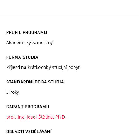
PROFIL PROGRAMU
Akademicky zaměřený
FORMA STUDIA
Příjezd na krátkodobý studijní pobyt
STANDARDNÍ DOBA STUDIA
3 roky
GARANT PROGRAMU
prof. Ing. Josef Štětina, Ph.D.
OBLASTI VZDĚLÁVÁNÍ