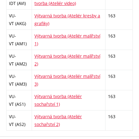
IDT (AVI)
tvorba (Ateliér video)
VU-
Výtvarná tvorba (Ateliér kresby a
163
VT (AKG)
grafiky)
VU-
Výtvarná tvorba (Ateliér malířství
163
VT (AM1)
1)
VU-
Výtvarná tvorba (Ateliér malířství
163
VT (AM2)
2)
VU-
Výtvarná tvorba (Ateliér malířství
163
VT (AM3)
3)
VU-
Výtvarná tvorba (Ateliér
163
VT (AS1)
sochařství 1)
VU-
Výtvarná tvorba (Ateliér
163
VT (AS2)
sochařství 2)