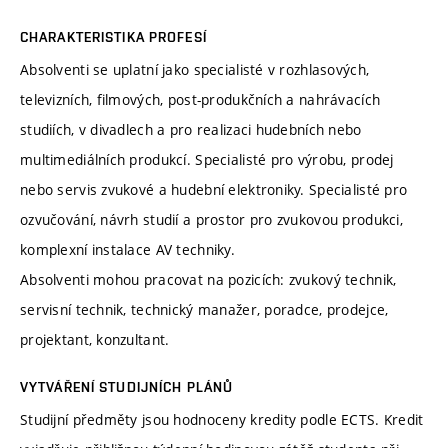
CHARAKTERISTIKA PROFESÍ
Absolventi se uplatní jako specialisté v rozhlasových,
televizních, filmových, post-produkčních a nahrávacích
studiích, v divadlech a pro realizaci hudebních nebo
multimediálních produkcí. Specialisté pro výrobu, prodej
nebo servis zvukové a hudební elektroniky. Specialisté pro
ozvučování, návrh studií a prostor pro zvukovou produkci,
komplexní instalace AV techniky.
Absolventi mohou pracovat na pozicích: zvukový technik,
servisní technik, technický manažer, poradce, prodejce,
projektant, konzultant.
VYTVÁŘENÍ STUDIJNÍCH PLÁNŮ
Studijní předměty jsou hodnoceny kredity podle ECTS. Kredit