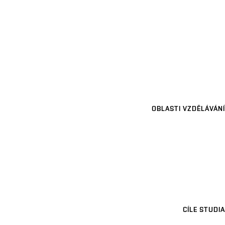
OBLASTI VZDĚLÁVÁNÍ
CÍLE STUDIA