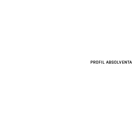
PROFIL ABSOLVENTA