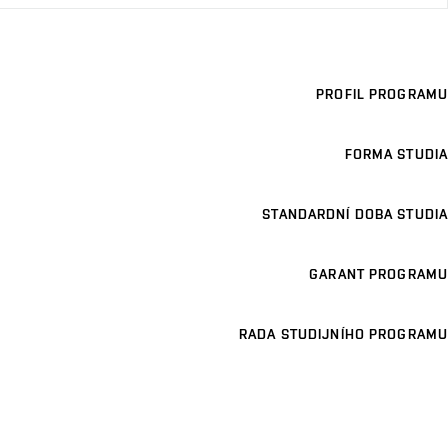
PROFIL PROGRAMU
FORMA STUDIA
STANDARDNÍ DOBA STUDIA
GARANT PROGRAMU
RADA STUDIJNÍHO PROGRAMU