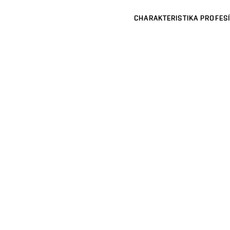
CHARAKTERISTIKA PROFESÍ