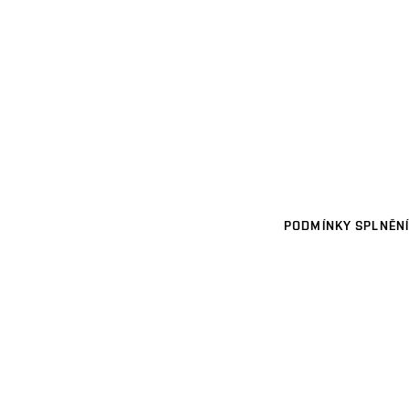
PODMÍNKY SPLNĚNÍ