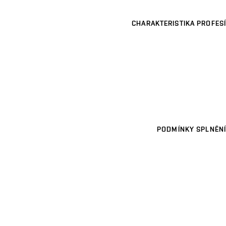
CHARAKTERISTIKA PROFESÍ
PODMÍNKY SPLNĚNÍ