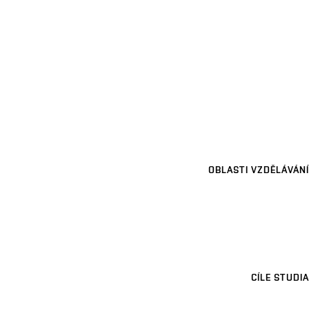
OBLASTI VZDĚLÁVÁNÍ
CÍLE STUDIA