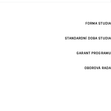
FORMA STUDIA
STANDARDNÍ DOBA STUDIA
GARANT PROGRAMU
OBOROVÁ RADA