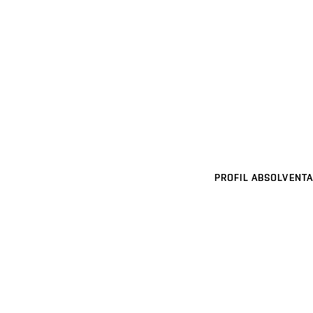
PROFIL ABSOLVENTA