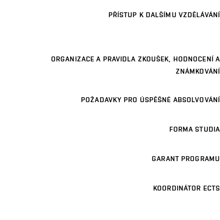
PŘÍSTUP K DALŠÍMU VZDĚLÁVÁNÍ
ORGANIZACE A PRAVIDLA ZKOUŠEK, HODNOCENÍ A
ZNÁMKOVÁNÍ
POŽADAVKY PRO ÚSPĚŠNÉ ABSOLVOVÁNÍ
FORMA STUDIA
GARANT PROGRAMU
KOORDINÁTOR ECTS