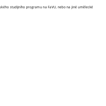
ského studijního programu na FaVU, nebo na jiné umělecké