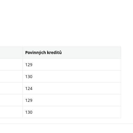
Povinných kreditů
129
130
124
129
130