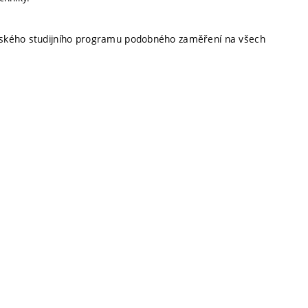
rského studijního programu podobného zaměření na všech