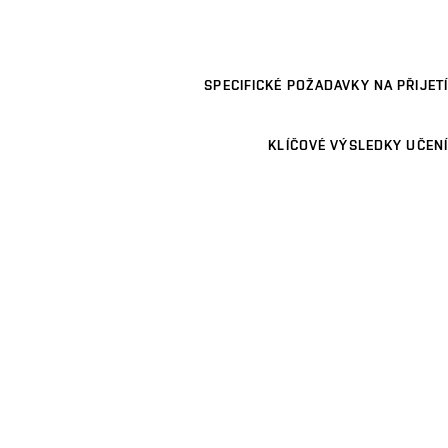
SPECIFICKÉ POŽADAVKY NA PŘIJETÍ
KLÍČOVÉ VÝSLEDKY UČENÍ