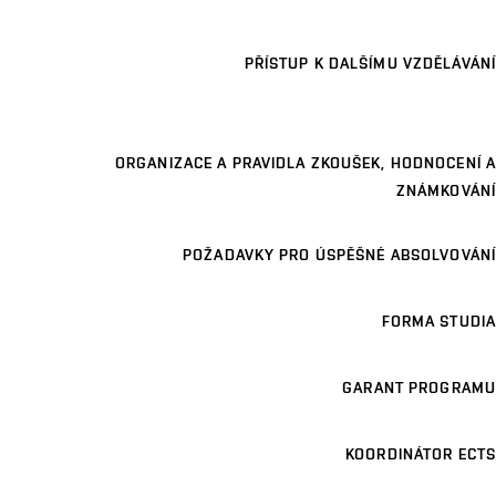
PŘÍSTUP K DALŠÍMU VZDĚLÁVÁNÍ
ORGANIZACE A PRAVIDLA ZKOUŠEK, HODNOCENÍ A
ZNÁMKOVÁNÍ
POŽADAVKY PRO ÚSPĚŠNÉ ABSOLVOVÁNÍ
FORMA STUDIA
GARANT PROGRAMU
KOORDINÁTOR ECTS