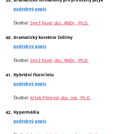
podrobný popis
Školitel:
Smrž Pavel, doc. RNDr., Ph.D.
Gramatický korektor češtiny
podrobný popis
Školitel:
Smrž Pavel, doc. RNDr., Ph.D.
Hybridní řízení letu
podrobný popis
Školitel:
Kršek Přemysl, doc. Ing., Ph.D.
Hypermédia
podrobný popis