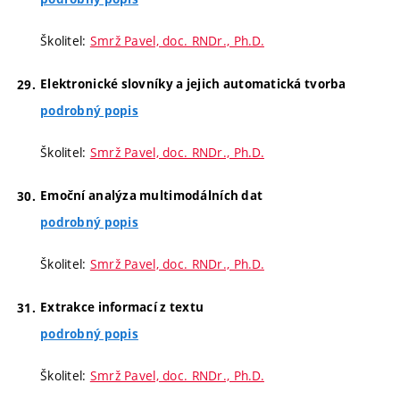
Školitel:
Smrž Pavel, doc. RNDr., Ph.D.
Elektronické slovníky a jejich automatická tvorba
podrobný popis
Školitel:
Smrž Pavel, doc. RNDr., Ph.D.
Emoční analýza multimodálních dat
podrobný popis
Školitel:
Smrž Pavel, doc. RNDr., Ph.D.
Extrakce informací z textu
podrobný popis
Školitel:
Smrž Pavel, doc. RNDr., Ph.D.