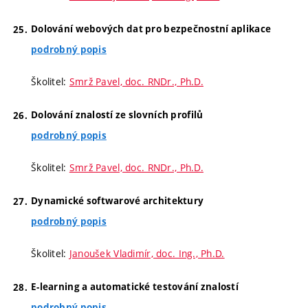
Dolování webových dat pro bezpečnostní aplikace
podrobný popis
Školitel:
Smrž Pavel, doc. RNDr., Ph.D.
Dolování znalostí ze slovních profilů
podrobný popis
Školitel:
Smrž Pavel, doc. RNDr., Ph.D.
Dynamické softwarové architektury
podrobný popis
Školitel:
Janoušek Vladimír, doc. Ing., Ph.D.
E-learning a automatické testování znalostí
podrobný popis